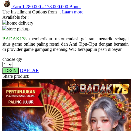
Earn
1.780.000
-
178.000.000
Bonus
Q
Use Installment Options from
.
Laarn more
Available for :
QV Baby
home delivery
store pickup
R
BADAK178
memberikan rekomendasi gelaran menarik sebagai
Real Shades
situs game online paling resmi dan Anti Tipu-Tipu dengan bermain
di provider game gampang menang WD berapapun pasti dibayar.
Red Castle
choose qty
Ribbon Madness
DAFTAR
LOGIN
S
Share product:
Sebamed
Silver Cross
Simply Idea
Skip Hop
Spectra