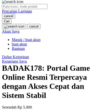
O
Pencarian Lanjutan
Oh Ma Grain
cancel
Okiedog
Cari
cancel
P
Akun Saya
Masuk / buat akun
Peachy
buat akun
Phil & Ted's
Bantuan
Philips Avent
Daftar Keinginan
Keranjang Saya
Pigeon
BADAK178: Portal Game
Playgro
Online Resmi Terpercaya
Poled Global
dengan Akses Cepat dan
Ponycycle
Sistem Stabil
Puma
Pureats
Serendah
Rp 5.000