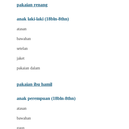
pakaian renang
Bumkins
anak laki-laki (18bln-8thn)
C
atasan
Cetaphil
bawahan
Chicco
setelan
Childlife
jaket
Clevamama
pakaian dalam
Cocolatte
Cottonseeds
pakaian ibu hamil
Cozy N Safe
anak perempuan (18bln-8thn)
Crane
atasan
Cybex
bawahan
D
gaun