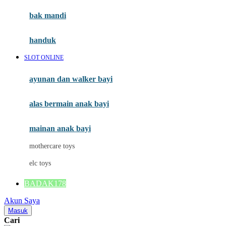
Moby
bak mandi
Momami
handuk
Mothercare
SLOT ONLINE
Mustela
ayunan dan walker bayi
My Buddy Tag
My K
alas bermain anak bayi
N
mainan anak bayi
Naif
mothercare toys
Nike
elc toys
Nordic Natural
BADAK178
Nuby
Akun Saya
Nuna
Masuk
Cari