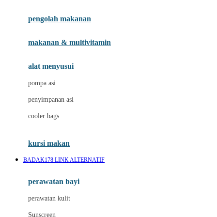
Joie
pengolah makanan
Joolz
Jujube
makanan & multivitamin
K
alat menyusui
Kiddycuts
pompa asi
Kumon
penyimpanan asi
L
cooler bags
Leapfrog
kursi makan
Leclerc
BADAK178 LINK ALTERNATIF
Lee Vierra
Lillebaby
perawatan bayi
Little Bird Told Me
perawatan kulit
Little Miss Janis
Sunscreen