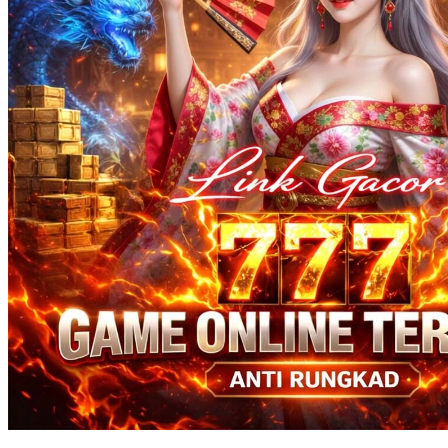
Squishmallows
Starbooks
Stick-O
Stokke
Sudocrem
Sumimo
Sunnylife
Sun-Staches
Swimava
T
Tommee Tippee
Trunki
Tutti Bambini