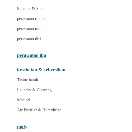
London Taxi
Shampo & Sabun
Love To Dream
perawatan rambut
perawatan mulut
M
perawatan diri
Magformers
Mama's Choice
perawatan ibu
Mamas&Papas
kesehatan & kebersihan
Mamaway
Tissue basah
Maxi Cosi
Laundry & Cleaning
Megabloks
Medical
Micro
Air Purifier & Humidifier
MiDeer
Mimi & Lula
potty
Mini Monkey